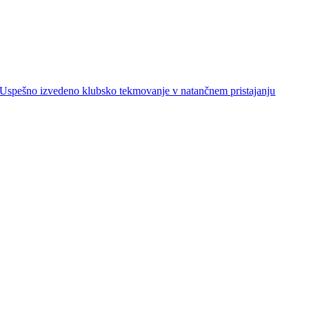
Uspešno izvedeno klubsko tekmovanje v natančnem pristajanju