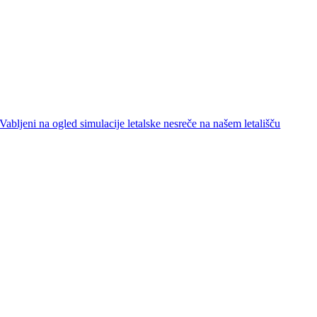
Vabljeni na ogled simulacije letalske nesreče na našem letališču