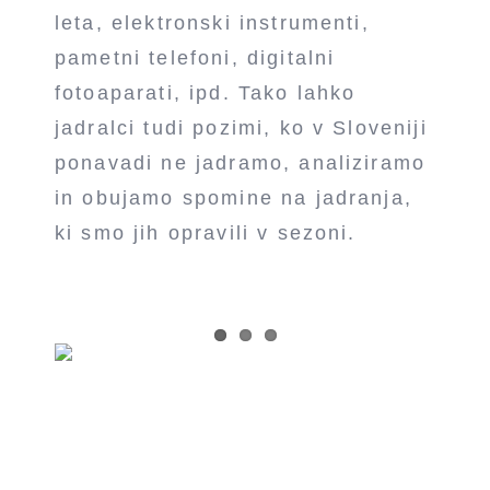
leta, elektronski instrumenti,
pametni telefoni, digitalni
fotoaparati, ipd. Tako lahko
jadralci tudi pozimi, ko v Sloveniji
ponavadi ne jadramo, analiziramo
in obujamo spomine na jadranja,
ki smo jih opravili v sezoni.