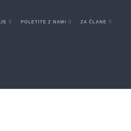
IJE
POLETITE Z NAMI
ZA ČLANE