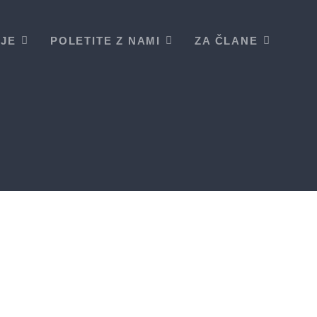
IJE
POLETITE Z NAMI
ZA ČLANE