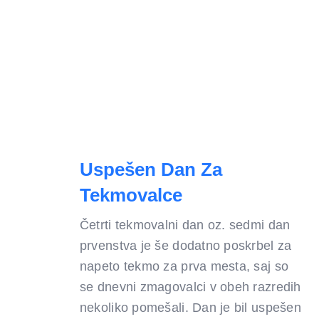
Uspešen Dan Za
Tekmovalce
Četrti tekmovalni dan oz. sedmi dan
prvenstva je še dodatno poskrbel za
napeto tekmo za prva mesta, saj so
se dnevni zmagovalci v obeh razredih
nekoliko pomešali. Dan je bil uspešen