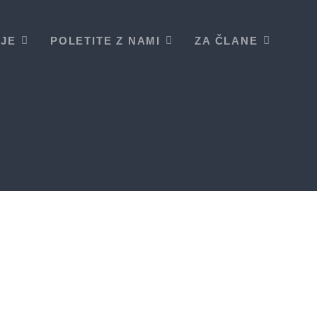
IJE
POLETITE Z NAMI
ZA ČLANE